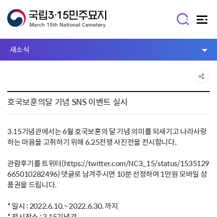
새소식
호국보훈의달 기념 SNS 이벤트 실시
3.15기념관에서는 6월 호국보훈의 달 기념 의미를 되새기고 나라사랑
하는 마음을 고취하기 위해 6.25전쟁 사진전을 전시합니다.
관람후기를 트위터(https://twitter.com/NC3_15/status/1535129
665010282496) 댓글로 남겨주시면 10분 선정하여 1만원 모바일 상
품권을 드립니다.
* 일시 : 2022.6.10.~ 2022.6.30. 까지
* 전시장소 : 3.15기념관