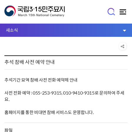
새소식
추석 참배 사전 예약 안내
추석기간 묘역 참배 사전 전화 예약제 안내
사전 전화 예약 : 055-253-9315, 010-9410-9315로 문의하여 주세
요.
홈페이지를 통한 비대면 참배 서비스도 운영합니다.
파일