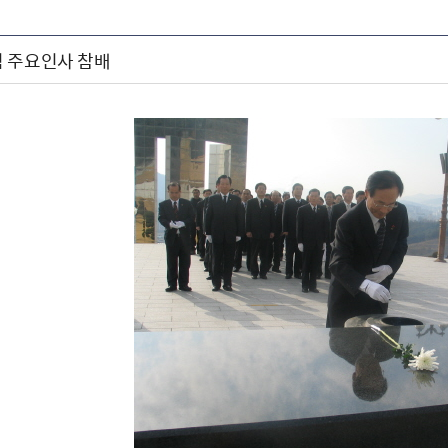
 주요인사 참배