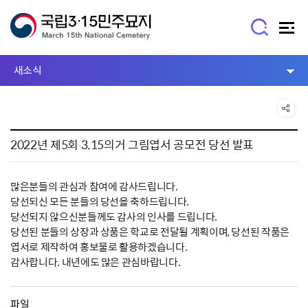
새소식
2022년 제5회 3.15의거 그림엽서 공모전 당선 발표
많은분들의 관심과 참여에 감사드립니다.
당선되신 모든 분들의 당선을 축하드립니다.
당선되지 않으신분들께도 감사의 인사를 드립니다.
당선된 분들의 상장과 상품은 학교로 전달될 계획이며, 당선된 작품은
엽서로 제작하여 홍보물로 활용하겠습니다.
감사합니다. 내년에도 많은 관심바랍니다.
파일