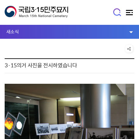
새소식
3·15의거 사진을 전시하였습니다