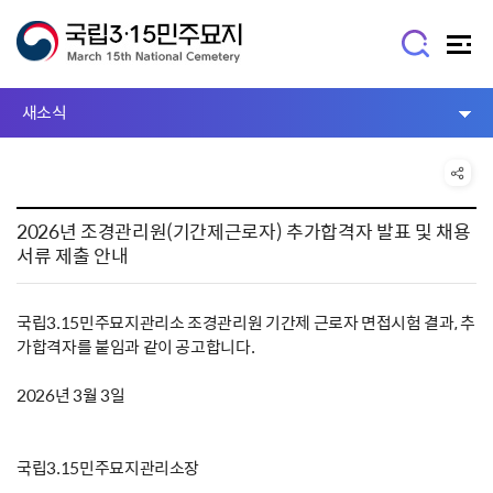
새소식
2026년 조경관리원(기간제근로자) 추가합격자 발표 및 채용
서류 제출 안내
국립3.15민주묘지관리소 조경관리원 기간제 근로자 면접시험 결과, 추
가합격자를 붙임과 같이 공고합니다.
2026년 3월 3일
국립3.15민주묘지관리소장