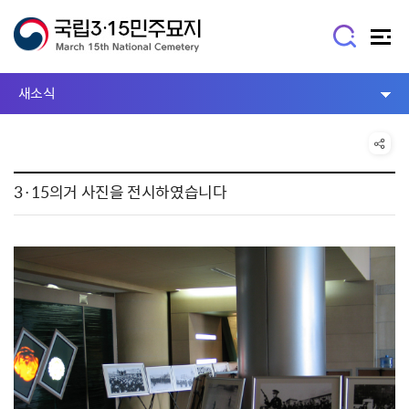
새소식
3·15의거 사진을 전시하였습니다