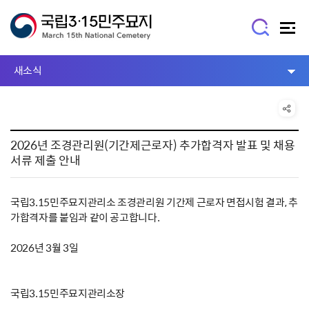
새소식
2026년 조경관리원(기간제근로자) 추가합격자 발표 및 채용
서류 제출 안내
국립3.15민주묘지관리소 조경관리원 기간제 근로자 면접시험 결과, 추
가합격자를 붙임과 같이 공고합니다.
2026년 3월 3일
국립3.15민주묘지관리소장