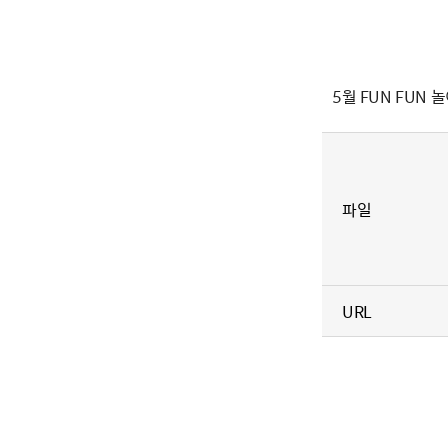
5월 FUN FUN 
파일
URL