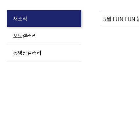
5월 FUN FUN
새소식
포토갤러리
동영상갤러리