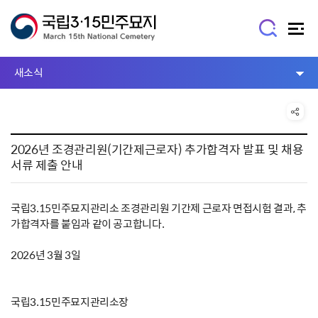
새소식
2026년 조경관리원(기간제근로자) 추가합격자 발표 및 채용
서류 제출 안내
국립3.15민주묘지관리소 조경관리원 기간제 근로자 면접시험 결과, 추
가합격자를 붙임과 같이 공고합니다.
2026년 3월 3일
국립3.15민주묘지관리소장