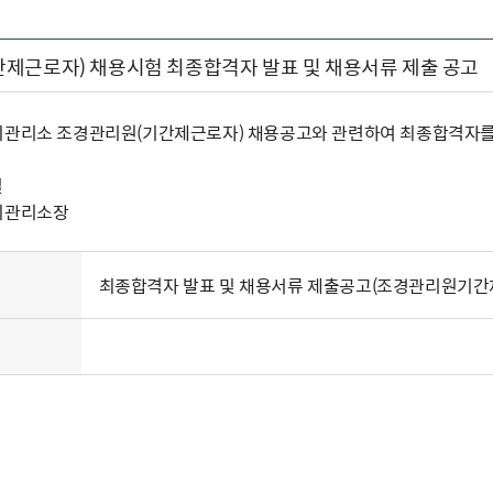
제근로자) 채용시험 최종합격자 발표 및 채용서류 제출 공고
지관리소 조경관리원(기간제근로자) 채용공고와 관련하여 최종합격자를
일
지관리소장
최종합격자 발표 및 채용서류 제출공고(조경관리원기간제