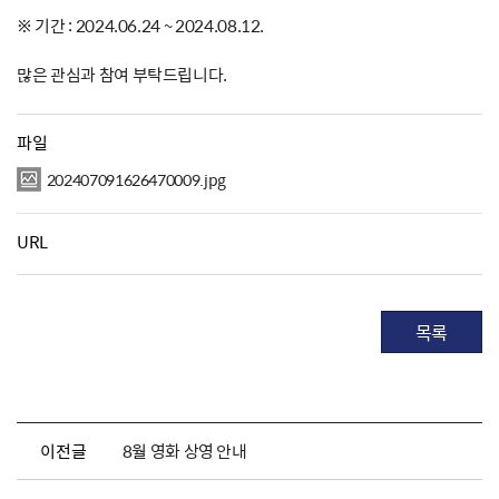
※ 기간 : 2024.06.24 ~ 2024.08.12.
많은 관심과 참여 부탁드립니다.
파일
202407091626470009.jpg
URL
목록
이전글
8월 영화 상영 안내