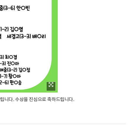
드립니다. 수상을 진심으로 축하드립니다.