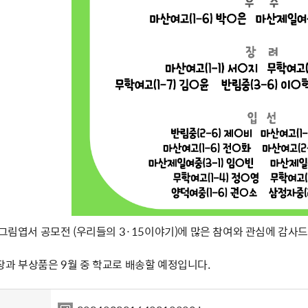
 그림엽서 공모전 (우리들의 3·15이야기)에 많은 참여와 관심에 감사
장과 부상품은 9월 중 학교로 배송할 예정입니다.