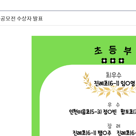
 공모전 수상자 발표