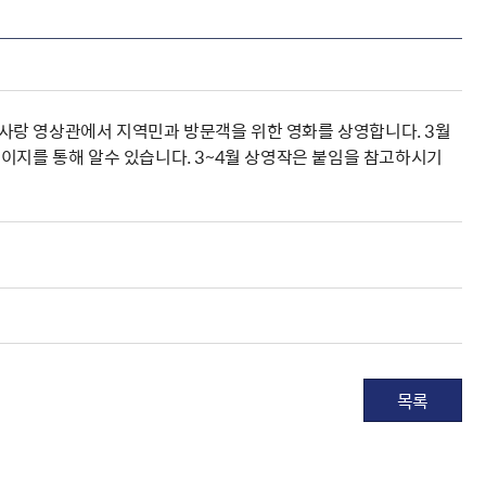
나라사랑 영상관에서 지역민과 방문객을 위한 영화를 상영합니다. 3월
이지를 통해 알수 있습니다. 3~4월 상영작은 붙임을 참고하시기
목록