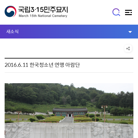
새소식
2016.6.11 한국청소년 연맹 아람단