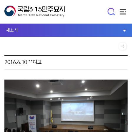
새소식
2016.6.10 **여고