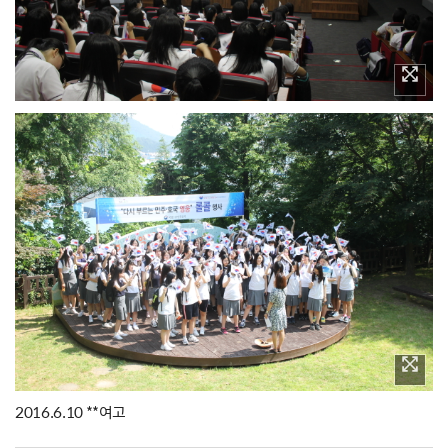
2016.6.10 **여고