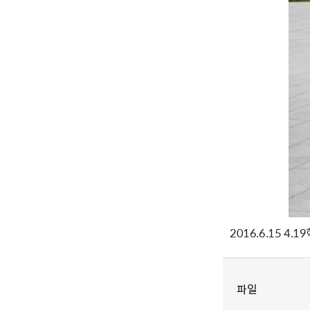
2016.6.15 4
파일