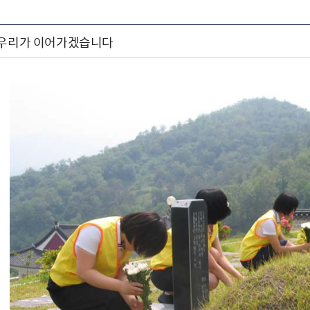
 우리가 이어가겠습니다