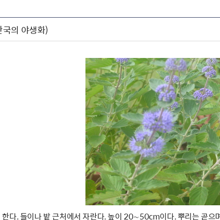
국의 야생화)
한다. 들이나 밭 근처에서 자란다. 높이 20∼50cm이다. 뿌리는 곧