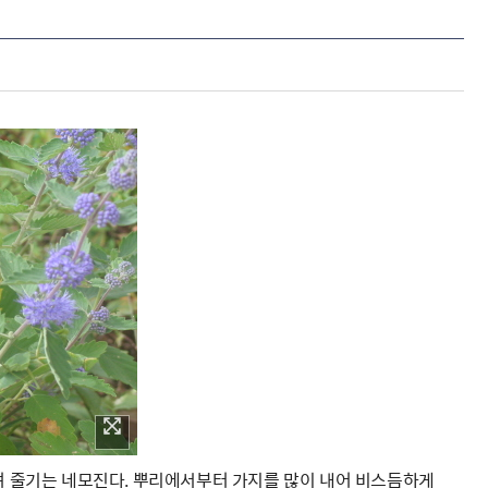
으며 줄기는 네모진다. 뿌리에서부터 가지를 많이 내어 비스듬하게