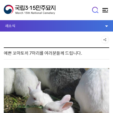
새소식
예쁜 꼬마토끼 7마리를 여러분들께 드립니다.