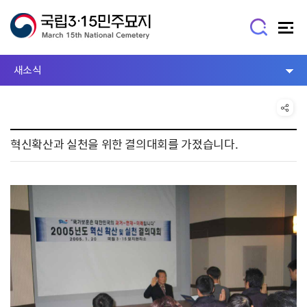
새소식
혁신확산과 실천을 위한 결의대회를 가졌습니다.