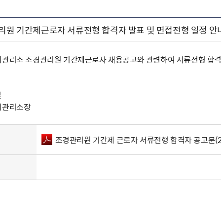
관리원 기간제근로자 서류전형 합격자 발표 및 면접전형 일정 안
지관리소 조경관리원 기간제근로자 채용공고와 관련하여 서류전형 합격자
일
지관리소장
조경관리원 기간제 근로자 서류전형 합격자 공고문(202