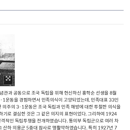
 ·독립기념관과 공동으로 조국 독립을 위해 헌신하신 홍학순 선생을 8월
3·1운동을 경험하면서 민족의식이 고양되었는데, 민족대표 33인
 의주의 3·1운동은 조국 독립과 민족 해방에 대한 투철한 의식을
기로 결심한 것은 그 같은 의지의 표현이었다. 그리하여 1924
 본격적인 독립투쟁을 전개하였습니다. 통의부 독립군으로 여러 차
그 산하 의용군 5중대 참사로 맹활약하였습니다. 특히 1927년 7