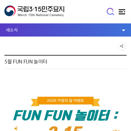
새소식
5월 FUN FUN 놀이터