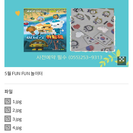
5월 FUN FUN 놀이터
파일
1.jpg
2.jpg
3.jpg
4.jpg