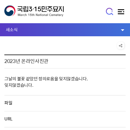
새소식
2023년 온라인사진관
그날의 불꽃 같았던 정의로움을 잊지않겠습니다.
잊지않겠습니다.
파일
URL