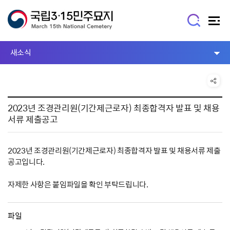
새소식
2023년 조경관리원(기간제근로자) 최종합격자 발표 및 채용
서류 제출공고
2023년 조경관리원(기간제근로자) 최종합격자 발표 및 채용서류 제출
공고입니다.
자제한 사항은 붙임파일을 확인 부탁드립니다.
파일