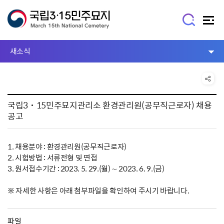
새소식
국립3˙15민주묘지관리소 환경관리원(공무직근로자) 채용
공고
1. 채용분야 : 환경관리원(공무직근로자)
2. 시험방법 : 서류전형 및 면접
3. 원서접수기간 : 2023. 5. 29.(월) ∼ 2023. 6. 9.(금)
※ 자세한 사항은 아래 첨부파일을 확인하여 주시기 바랍니다.
파일