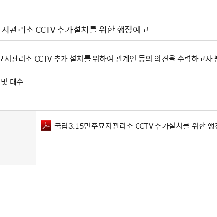
묘지관리소 CCTV 추가설치를 위한 행정예고
주묘지관리소 CCTV 추가 설치를 위하여 관계인 등의 의견을 수렴하고자
 및 대수
국립3.15민주묘지관리소 CCTV 추가설치를 위한 행정예