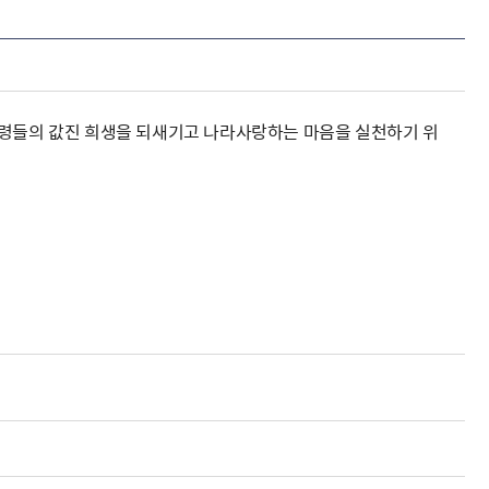
영령들의 값진 희생을 되새기고 나라사랑하는 마음을 실천하기 위