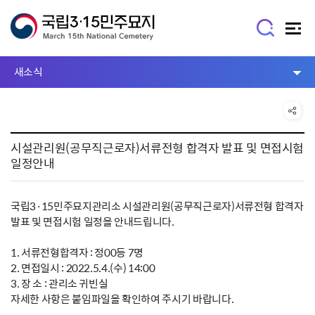
새소식
시설관리원(공무직근로자)서류전형 합격자 발표 및 면접시험
일정안내
국립3·15민주묘지관리소 시설관리원(공무직근로자)서류전형 합격자
발표 및 면접시험 일정을 안내드립니다.
1. 서류전형합격자 : 정00등 7명
2. 면접일시 : 2022.5.4.(수) 14:00
3. 장 소 : 관리소 귀빈실
자세한 사항은 붙임파일을 확인하여 주시기 바랍니다.