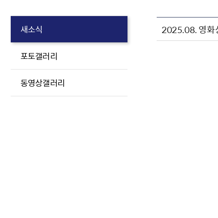
2025.08. 영
새소식
포토갤러리
동영상갤러리