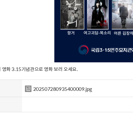
 영화 3.15기념관으로 영화 보러 오세요.
202507280935400009.jpg