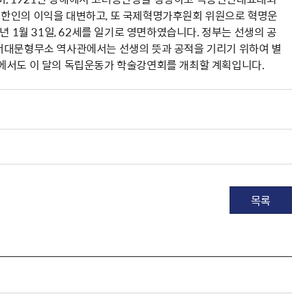
 한인의 이익을 대변하고, 또 국제혁명가후원회 위원으로 혁명운
 1월 31일, 62세를 일기로 영면하였습니다. 정부는 선생의 공
 서대문형무소 역사관에서는 선생의 뜻과 공적을 기리기 위하여 별
회에서도 이 달의 독립운동가 학술강연회를 개최할 계획입니다.
목록