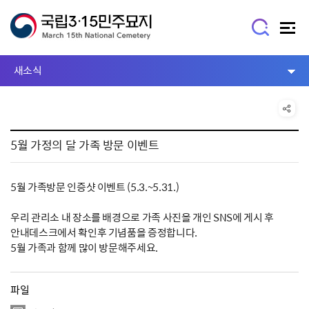
새소식
5월 가정의 달 가족 방문 이벤트
5월 가족방문 인증샷 이벤트 (5.3.~5.31.)
우리 관리소 내 장소를 배경으로 가족 사진을 개인 SNS에 게시 후
안내데스크에서 확인후 기념품을 증정합니다.
5월 가족과 함께 많이 방문해주세요.
파일