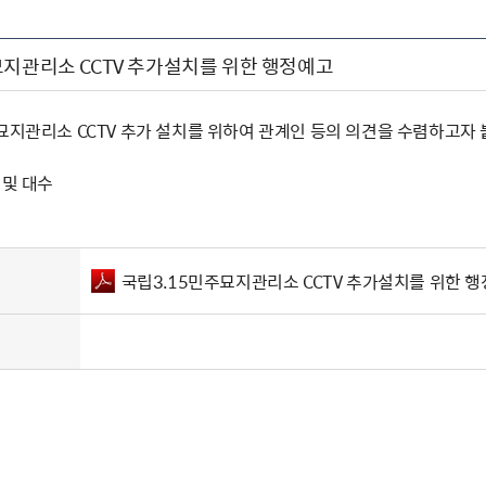
묘지관리소 CCTV 추가설치를 위한 행정예고
주묘지관리소 CCTV 추가 설치를 위하여 관계인 등의 의견을 수렴하고자
 및 대수
국립3.15민주묘지관리소 CCTV 추가설치를 위한 행정예