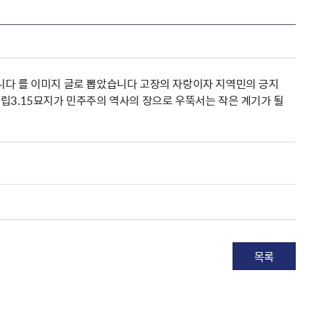
니다 를 이미지 글로 뽑았습니다 고장의 자랑이자 지역민의 긍지
립3.15묘지가 민주주의 역사의 장으로 우뚝서는 작은 계기가 될
목록