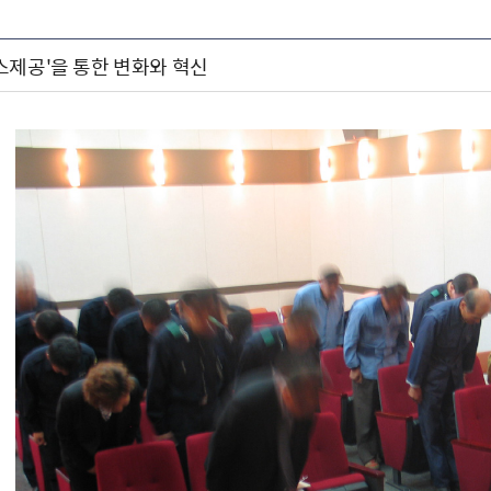
스제공'을 통한 변화와 혁신