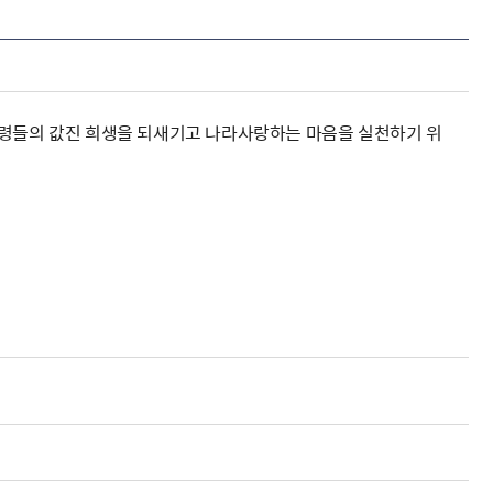
영령들의 값진 희생을 되새기고 나라사랑하는 마음을 실천하기 위