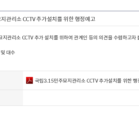
묘지관리소 CCTV 추가설치를 위한 행정예고
주묘지관리소 CCTV 추가 설치를 위하여 관계인 등의 의견을 수렴하고자
 및 대수
국립3.15민주묘지관리소 CCTV 추가설치를 위한 행정예