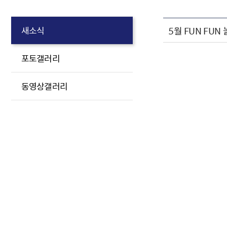
5월 FUN FUN
새소식
포토갤러리
동영상갤러리