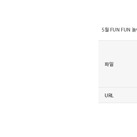
5월 FUN FUN 
파일
URL