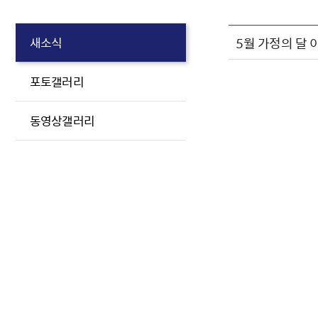
5월 가정의 달 
새소식
포토갤러리
동영상갤러리