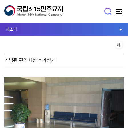
새소식
기념관 편의시설 추가설치