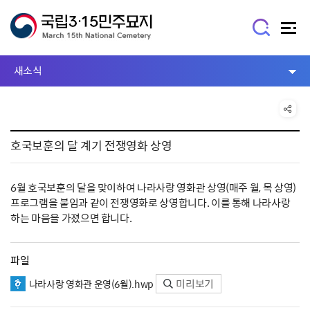
새소식
호국보훈의 달 계기 전쟁영화 상영
6월 호국보훈의 달을 맞이하여 나라사랑 영화관 상영(매주 월, 목 상영)
프로그램을 붙임과 같이 전쟁영화로 상영합니다. 이를 통해 나라사랑
하는 마음을 가졌으면 합니다.
파일
미리보기
나라사랑 영화관 운영(6월).hwp