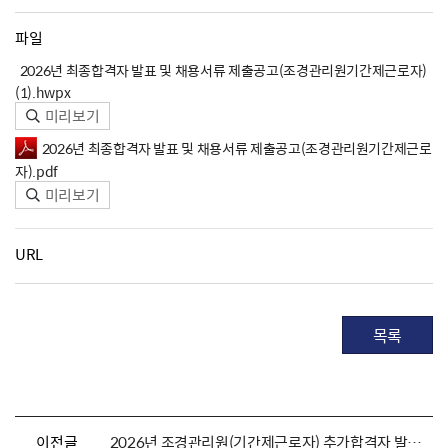
파일
2026년 최종합격자 발표 및 채용서류 제출공고(조경관리원기간제근로자)
(1).hwpx
미리보기
2026년 최종합격자 발표 및 채용서류 제출공고(조경관리원기간제근로
자).pdf
미리보기
URL
목록
이전글
2026년 조경관리원(기간제근로자) 추가합격자 발표 및 채용서류 제출 안내