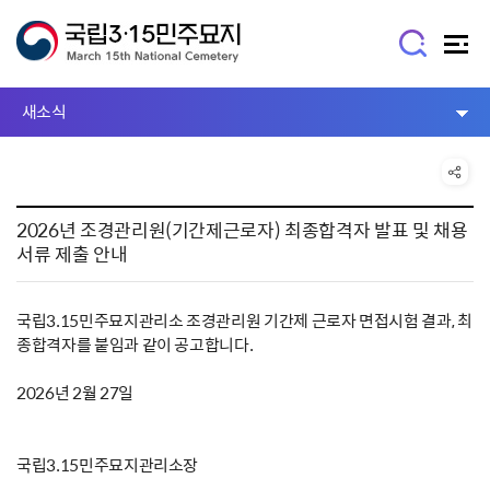
새소식
2026년 조경관리원(기간제근로자) 최종합격자 발표 및 채용
서류 제출 안내
국립3.15민주묘지관리소 조경관리원 기간제 근로자 면접시험 결과, 최
종합격자를 붙임과 같이 공고합니다.
2026년 2월 27일
국립3.15민주묘지관리소장