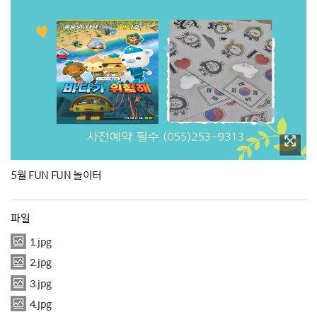
5월 FUN FUN 놀이터
파일
1.jpg
2.jpg
3.jpg
4.jpg