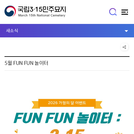
새소식
5월 FUN FUN 놀이터