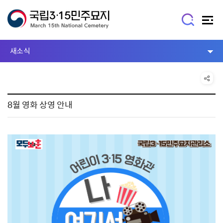
새소식
8월 영화 상영 안내