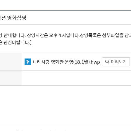
이션 영화상영
영 안내합니다. 상영시간은 오후 1시입니다.상영목록은 첨부파일을 참고
은 관심바랍니다.)
나라사랑 영화관 운영(18.1월).hwp
미리보기