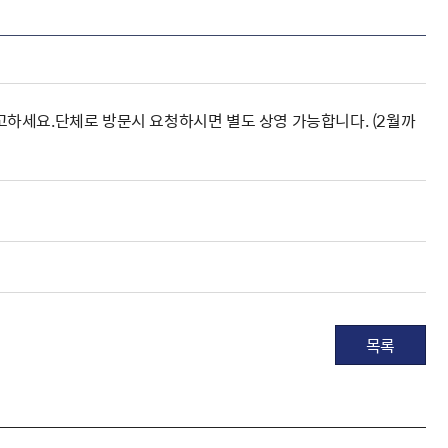
하세요.단체로 방문시 요청하시면 별도 상영 가능합니다. (2월까
목록