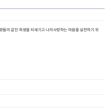
영령들의 값진 희생을 되새기고 나라사랑하는 마음을 실천하기 위