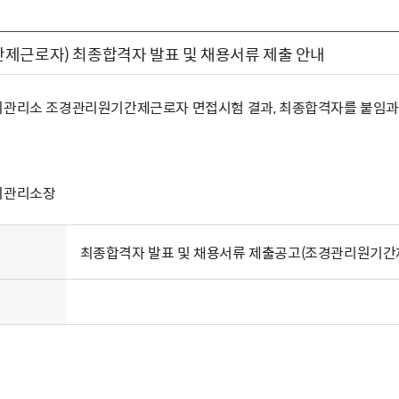
제근로자) 최종합격자 발표 및 채용서류 제출 안내
지관리소 조경관리원기간제근로자 면접시험 결과, 최종합격자를 붙임과
지관리소장
최종합격자 발표 및 채용서류 제출공고(조경관리원기간제