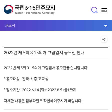
새소식
2022년 제 5회 3.15의거 그림엽서 공모전 안내
2022년 제 5회 3.15의거 그림엽서 공모전을 실시합니다.
* 공모대상 : 전국 초.중.고교생
* 접수기간 : 2022.6.14.(화)~2022.8.5.(금) 까지
자세한 내용은 첨부파일로 확인하여주시기 바랍니다.