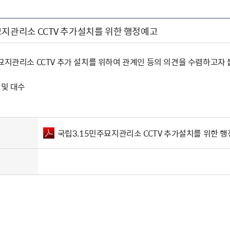
묘지관리소 CCTV 추가설치를 위한 행정예고
주묘지관리소 CCTV 추가 설치를 위하여 관계인 등의 의견을 수렴하고자
 및 대수
국립3.15민주묘지관리소 CCTV 추가설치를 위한 행정예